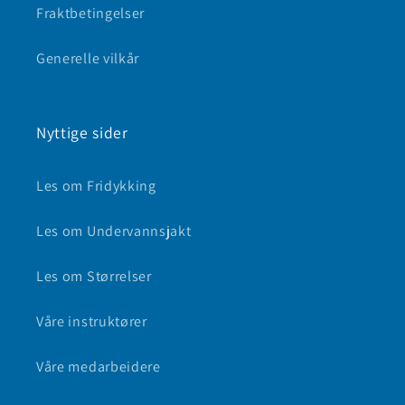
Fraktbetingelser
Generelle vilkår
Nyttige sider
Les om Fridykking
Les om Undervannsjakt
Les om Størrelser
Våre instruktører
Våre medarbeidere