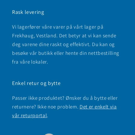
Rask levering
Vi lagerfører våre varer på vårt lager på
Frekhaug, Vestland. Det betyr at vi kan sende
deg varene dine raskt og effektivt. Du kan og
besøke vår butikk eller hente din nettbestilling
fra våre lokaler.
Enkel retur og bytte
Passer ikke produktet? Ønsker du å bytte eller
returnere? Ikke noe problem.
Det er enkelt via
vår returportal
.