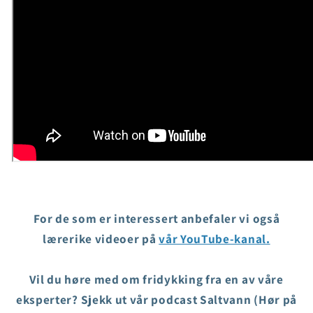
For de som er interessert anbefaler vi også
lærerike videoer på
vår YouTube-kanal.
Vil du høre med om fridykking fra en av våre
eksperter? Sjekk ut vår podcast Saltvann (Hør på