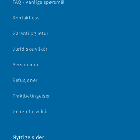
FAQ - Vanlige spørsmål
Kontakt oss
Garanti og retur
Juridiske vilkår
Personvern
Refusjoner
Fraktbetingelser
Generelle vilkår
Nyttige sider