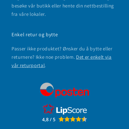
besøke vår butikk eller hente din nettbestilling
fra våre lokaler.
Enkel retur og bytte
Passer ikke produktet? Ønsker du å bytte eller
returnere? Ikke noe problem.
Det er enkelt via
vår returportal
.