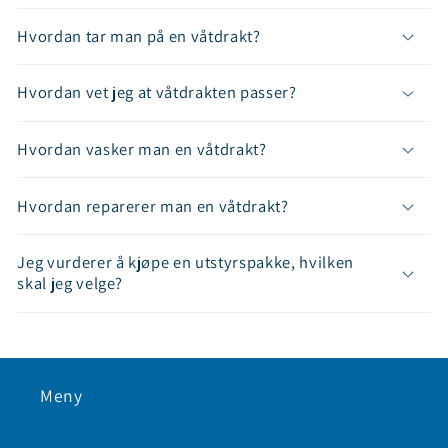
Hvordan tar man på en våtdrakt?
Hvordan vet jeg at våtdrakten passer?
Hvordan vasker man en våtdrakt?
Hvordan reparerer man en våtdrakt?
Jeg vurderer å kjøpe en utstyrspakke, hvilken
skal jeg velge?
Meny