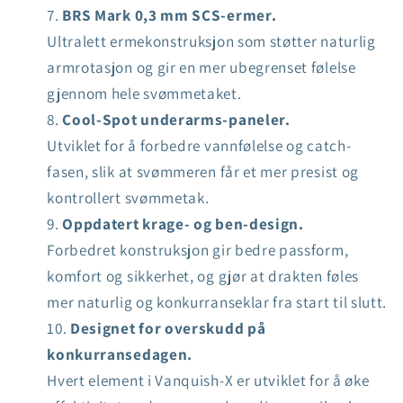
BRS Mark 0,3 mm SCS-ermer.
Ultralett ermekonstruksjon som støtter naturlig
armrotasjon og gir en mer ubegrenset følelse
gjennom hele svømmetaket.
Cool-Spot underarms-paneler.
Utviklet for å forbedre vannfølelse og catch-
fasen, slik at svømmeren får et mer presist og
kontrollert svømmetak.
Oppdatert krage- og ben-design.
Forbedret konstruksjon gir bedre passform,
komfort og sikkerhet, og gjør at drakten føles
mer naturlig og konkurranseklar fra start til slutt.
Designet for overskudd på
konkurransedagen.
Hvert element i Vanquish-X er utviklet for å øke