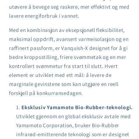
utøvere å bevege seg raskere, mer effektivt og med
lavere energiforbruk i vannet.
Med en kombinasjon av eksepsjonell fleksibilitet,
maksimal oppdrift, avansert varmeisolasjon og en
raffinert passform, er Vanquish-X designet for å gi
bedre kroppsstilling, friere svømmetak og en mer
kontrollert svømmetur fra start til slutt. Hvert
element er utviklet med ett mål: å levere de
marginale gevinstene som kan utgjøre en reell
forskjell på konkurransedagen.
Eksklusiv Yamamoto Bio-Rubber-teknologi.
Utviklet gjennom en global eksklusiv avtale med
Yamamoto Corporation, bruker Bio-Rubber
infrarød-emitterende teknologi som er designet