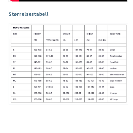
Størrelsestabell