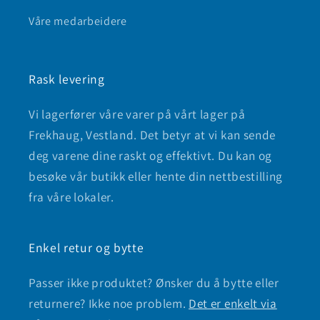
Våre medarbeidere
Rask levering
Vi lagerfører våre varer på vårt lager på
Frekhaug, Vestland. Det betyr at vi kan sende
deg varene dine raskt og effektivt. Du kan og
besøke vår butikk eller hente din nettbestilling
fra våre lokaler.
Enkel retur og bytte
Passer ikke produktet? Ønsker du å bytte eller
returnere? Ikke noe problem.
Det er enkelt via