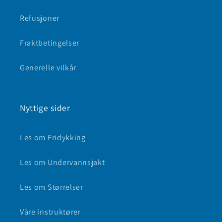
Refusjoner
Fraktbetingelser
Generelle vilkår
Nyttige sider
Les om Fridykking
Les om Undervannsjakt
Les om Størrelser
Våre instruktører