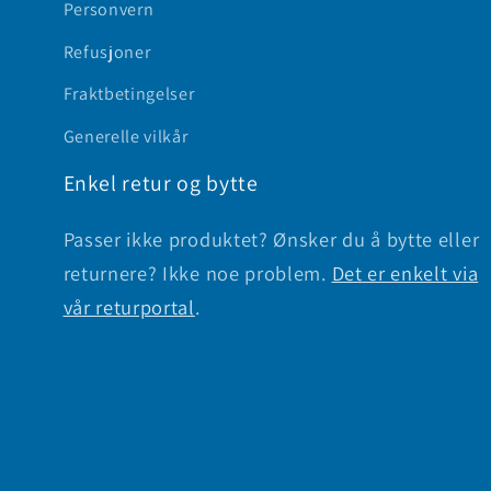
Personvern
Refusjoner
Fraktbetingelser
Generelle vilkår
Enkel retur og bytte
Passer ikke produktet? Ønsker du å bytte eller
returnere? Ikke noe problem.
Det er enkelt via
vår returportal
.