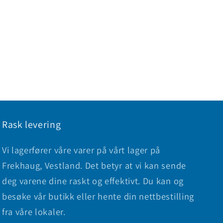
Rask levering
Vi lagerfører våre varer på vårt lager på
Frekhaug, Vestland. Det betyr at vi kan sende
deg varene dine raskt og effektivt. Du kan og
besøke vår butikk eller hente din nettbestilling
fra våre lokaler.