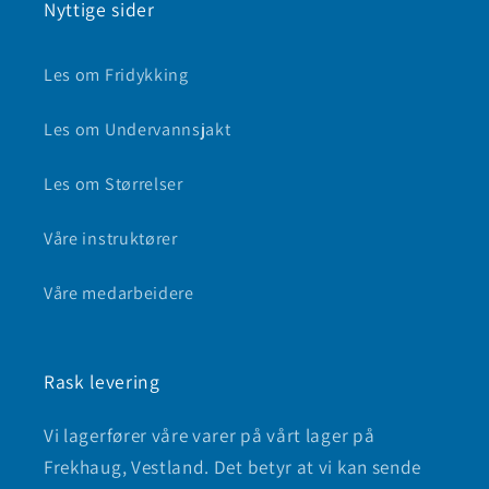
Nyttige sider
Les om Fridykking
Les om Undervannsjakt
Les om Størrelser
Våre instruktører
Våre medarbeidere
Rask levering
Vi lagerfører våre varer på vårt lager på
Frekhaug, Vestland. Det betyr at vi kan sende