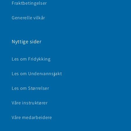
Fraktbetingelser
Generelle vilkår
Nyttige sider
Les om Fridykking
Les om Undervannsjakt
Les om Størrelser
Våre instruktører
Våre medarbeidere