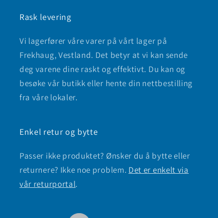
Rask levering
Vi lagerfører våre varer på vårt lager på
Frekhaug, Vestland. Det betyr at vi kan sende
deg varene dine raskt og effektivt. Du kan og
besøke vår butikk eller hente din nettbestilling
fra våre lokaler.
Enkel retur og bytte
Passer ikke produktet? Ønsker du å bytte eller
returnere? Ikke noe problem.
Det er enkelt via
vår returportal
.