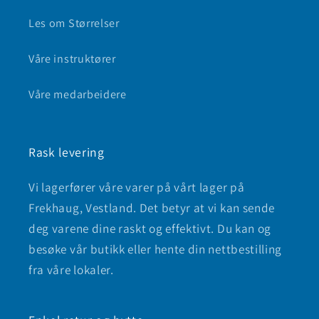
Les om Størrelser
Våre instruktører
Våre medarbeidere
Rask levering
Vi lagerfører våre varer på vårt lager på
Frekhaug, Vestland. Det betyr at vi kan sende
deg varene dine raskt og effektivt. Du kan og
besøke vår butikk eller hente din nettbestilling
fra våre lokaler.