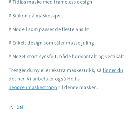
# Tidløs maske med frameless design
# Silikon på maskeskjørt
# Modell som passer de fleste ansikt
# Enkelt design som tåler masse juling
# Meget stort synsfelt, både horisontalt og vertikalt
Trenger du ny eller ekstra maskestrikk, så
finner du
det her.
Vi anbefaler også
Hollis
neoprenmaskestropp
til denne masken.
Del