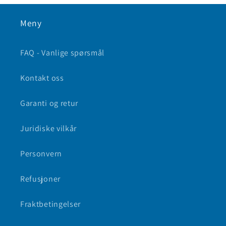
Meny
FAQ - Vanlige spørsmål
Kontakt oss
Garanti og retur
Juridiske vilkår
Personvern
Refusjoner
Fraktbetingelser