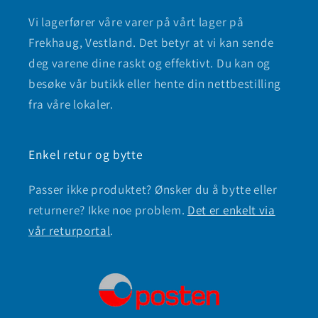
Vi lagerfører våre varer på vårt lager på
Frekhaug, Vestland. Det betyr at vi kan sende
deg varene dine raskt og effektivt. Du kan og
besøke vår butikk eller hente din nettbestilling
fra våre lokaler.
Enkel retur og bytte
Passer ikke produktet? Ønsker du å bytte eller
returnere? Ikke noe problem.
Det er enkelt via
vår returportal
.