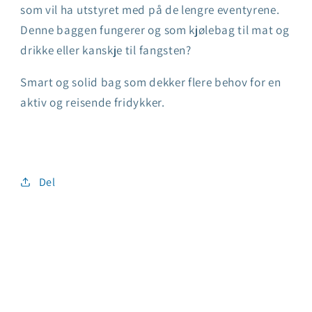
som vil ha utstyret med på de lengre eventyrene.
Denne baggen fungerer og som kjølebag til mat og
drikke eller kanskje til fangsten?
Smart og solid bag som dekker flere behov for en
aktiv og reisende fridykker.
Del