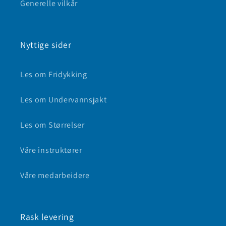
Generelle vilkår
Nyttige sider
Les om Fridykking
Les om Undervannsjakt
Les om Størrelser
Våre instruktører
Våre medarbeidere
Rask levering