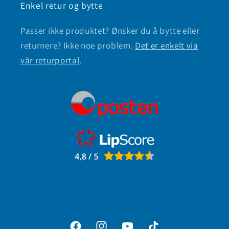
Enkel retur og bytte
Passer ikke produktet? Ønsker du å bytte eller
returnere? Ikke noe problem.
Det er enkelt via
vår returportal
.