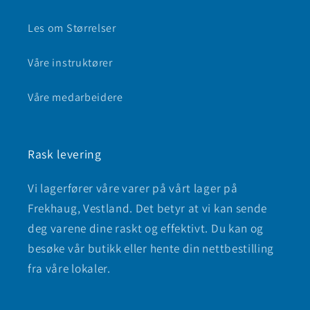
Les om Størrelser
Våre instruktører
Våre medarbeidere
Rask levering
Vi lagerfører våre varer på vårt lager på
Frekhaug, Vestland. Det betyr at vi kan sende
deg varene dine raskt og effektivt. Du kan og
besøke vår butikk eller hente din nettbestilling
fra våre lokaler.