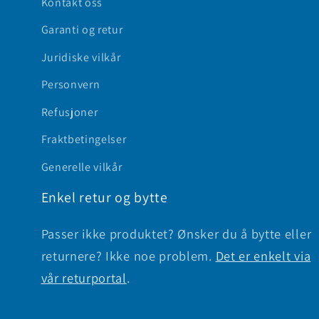
Kontakt oss
Garanti og retur
Juridiske vilkår
Personvern
Refusjoner
Fraktbetingelser
Generelle vilkår
Enkel retur og bytte
Passer ikke produktet? Ønsker du å bytte eller
returnere? Ikke noe problem.
Det er enkelt via
vår returportal
.