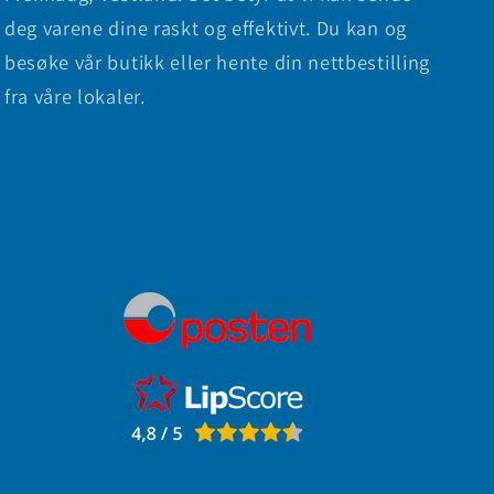
deg varene dine raskt og effektivt. Du kan og
besøke vår butikk eller hente din nettbestilling
fra våre lokaler.