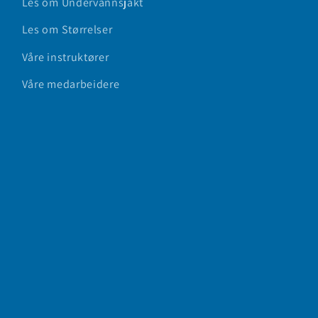
Les om Undervannsjakt
Les om Størrelser
Våre instruktører
Våre medarbeidere