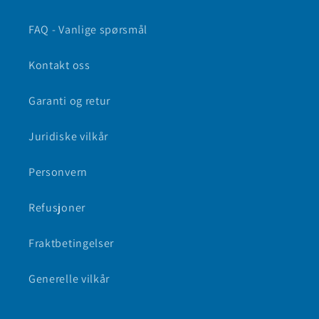
FAQ - Vanlige spørsmål
Kontakt oss
Garanti og retur
Juridiske vilkår
Personvern
Refusjoner
Fraktbetingelser
Generelle vilkår