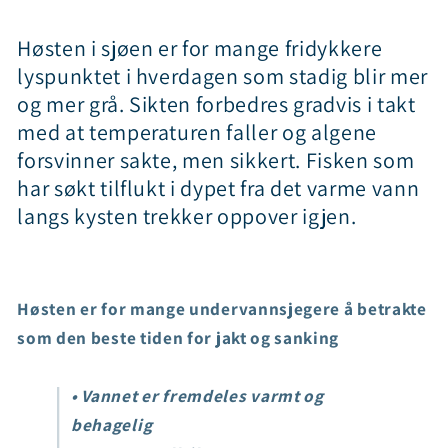
Høsten i sjøen er for mange fridykkere
lyspunktet i hverdagen som stadig blir mer
og mer grå. Sikten forbedres gradvis i takt
med at temperaturen faller og algene
forsvinner sakte, men sikkert. Fisken som
har søkt tilflukt i dypet fra det varme vann
langs kysten trekker oppover igjen.
Høsten er for mange undervannsjegere å betrakte
som den beste tiden for jakt og sanking
• Vannet er fremdeles varmt og
behagelig