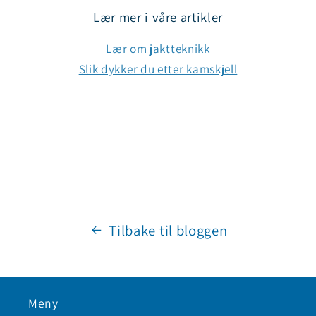
Lær mer i våre artikler
Lær om jaktteknikk
Slik dykker du etter kamskjell
Tilbake til bloggen
Meny