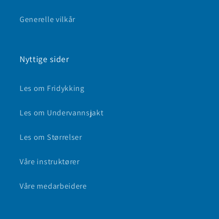
Generelle vilkår
Nyttige sider
Les om Fridykking
Les om Undervannsjakt
Les om Størrelser
Våre instruktører
Våre medarbeidere