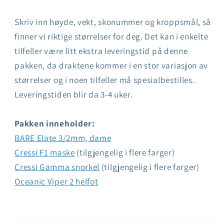
Skriv inn høyde, vekt, skonummer og kroppsmål, så
finner vi riktige størrelser for deg. Det kan i enkelte
tilfeller være litt ekstra leveringstid på denne
pakken, da draktene kommer i en stor variasjon av
størrelser og i noen tilfeller må spesialbestilles.
Leveringstiden blir da 3-4 uker.
Pakken inneholder:
BARE Elate 3/2mm, dame
Cressi F1 maske
(tilgjengelig i flere farger)
Cressi Gamma snorkel
(tilgjengelig i flere farger)
Oceanic Viper 2 helfot