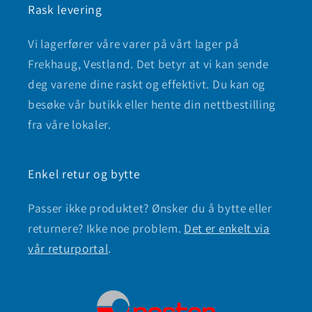
Rask levering
Vi lagerfører våre varer på vårt lager på
Frekhaug, Vestland. Det betyr at vi kan sende
deg varene dine raskt og effektivt. Du kan og
besøke vår butikk eller hente din nettbestilling
fra våre lokaler.
Enkel retur og bytte
Passer ikke produktet? Ønsker du å bytte eller
returnere? Ikke noe problem.
Det er enkelt via
vår returportal
.