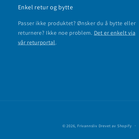
Enkel retur og bytte
Passer ikke produktet? Ønsker du å bytte eller
returnere? Ikke noe problem.
Det er enkelt via
vår returportal
.
© 2026,
Frivannsliv
Drevet av Shopify