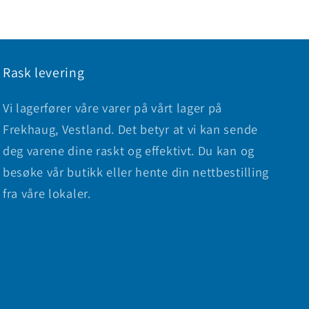
Rask levering
Vi lagerfører våre varer på vårt lager på
Frekhaug, Vestland. Det betyr at vi kan sende
deg varene dine raskt og effektivt. Du kan og
besøke vår butikk eller hente din nettbestilling
fra våre lokaler.